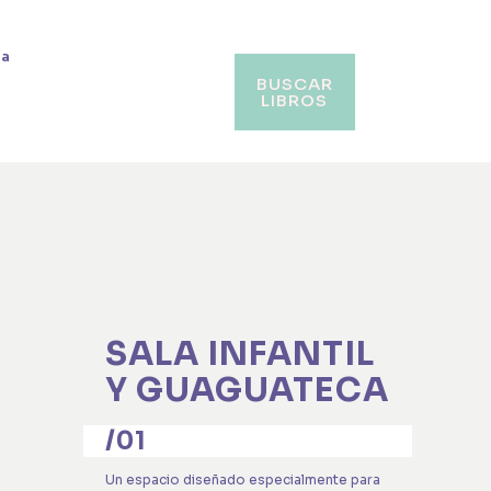
va
BUSCAR
LIBROS
SALA INFANTIL
Y GUAGUATECA
/01
Un espacio diseñado especialmente para