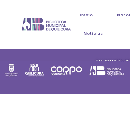
Inicio
Noso
Noticias
Copyright 2012-202